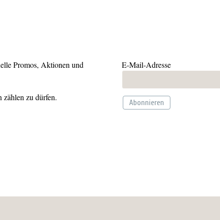
uelle Promos, Aktionen und
E-Mail-Adresse
 zählen zu dürfen.
Abonnieren