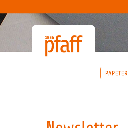
PAPETER