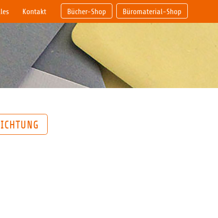
les
Kontakt
Bücher-Shop
Büromaterial-Shop
RICHTUNG