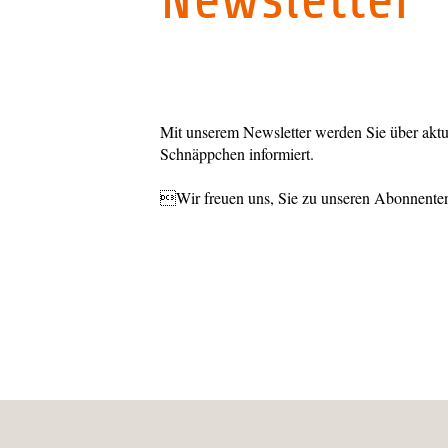
Newsletter
Mit unserem Newsletter werden Sie über akt
Schnäppchen informiert.
Wir freuen uns, Sie zu unseren Abonnenten