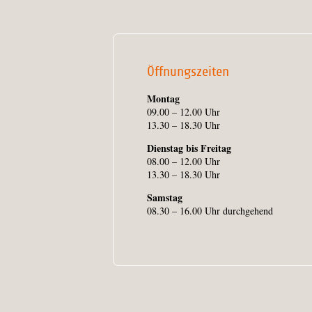
Öffnungszeiten
Montag
09.00 – 12.00 Uhr
13.30 – 18.30 Uhr
Dienstag bis Freitag
08.00 – 12.00 Uhr
13.30 – 18.30 Uhr
Samstag
08.30 – 16.00 Uhr durchgehend