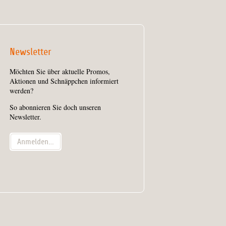
Newsletter
Möchten Sie über aktuelle Promos,
Aktionen und Schnäppchen informiert
werden?
So abonnieren Sie doch unseren
Newsletter.
Anmelden…